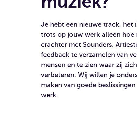
muziek?
Je hebt een nieuwe track, het i
trots op jouw werk alleen hoe
erachter met Sounders. Arties
feedback te verzamelen van ve
mensen en te zien waar zij zic
verbeteren. Wij willen je onde
maken van goede beslissingen
werk.