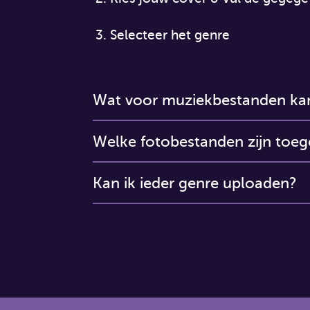
Selecteer het genre
Wat voor muziekbestanden kan
Welke fotobestanden zijn toeg
Kan ik ieder genre uploaden?